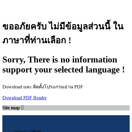
ขออภัยครับ ไม่มีข้อมูลส่วนนี้ ใน
ภาษาที่ท่านเลือก !
Sorry, There is no information
support your selected language !
Download และ ติดตั้งโปรแกรมอ่าน PDF
Download PDF Reader
Site map