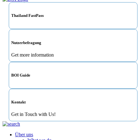
Thailand FastPass
Nutzerbefragung
Get more information
BOI Guide
Kontakt
Get in Touch with Us!
Über uns