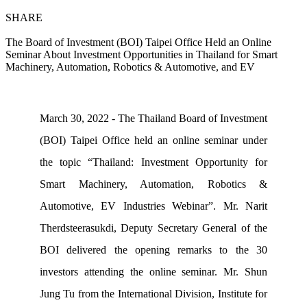
SHARE
The Board of Investment (BOI) Taipei Office Held an Online
Seminar About Investment Opportunities in Thailand for Smart
Machinery, Automation, Robotics & Automotive, and EV
March 30, 2022 - The Thailand Board of Investment
(BOI) Taipei Office held an online seminar under
the topic “Thailand: Investment Opportunity for
Smart Machinery, Automation, Robotics &
Automotive, EV Industries Webinar”. Mr. Narit
Therdsteerasukdi, Deputy Secretary General of the
BOI delivered the opening remarks to the 30
investors attending the online seminar. Mr. Shun
Jung Tu from the International Division, Institute for