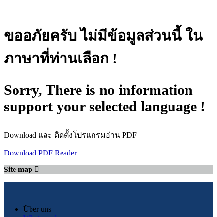
ขออภัยครับ ไม่มีข้อมูลส่วนนี้ ใน
ภาษาที่ท่านเลือก !
Sorry, There is no information
support your selected language !
Download และ ติดตั้งโปรแกรมอ่าน PDF
Download PDF Reader
Site map
Über uns