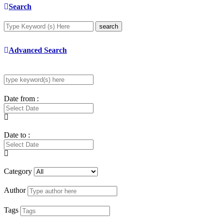
Search
search
Advanced Search
Date from :
Date to :
Category
Author
Tags