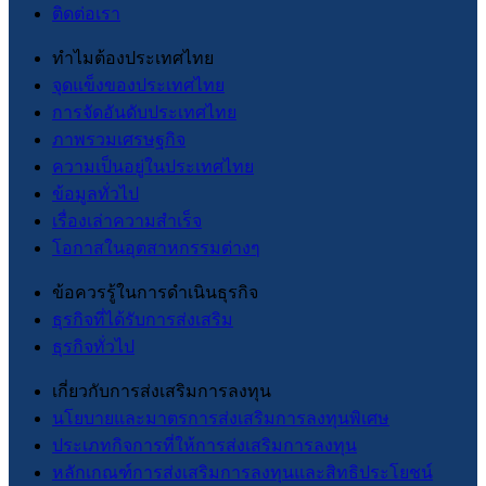
ติดต่อเรา
ทำไมต้องประเทศไทย
จุดแข็งของประเทศไทย
การจัดอันดับประเทศไทย
ภาพรวมเศรษฐกิจ
ความเป็นอยู่ในประเทศไทย
ข้อมูลทั่วไป
เรื่องเล่าความสำเร็จ
โอกาสในอุตสาหกรรมต่างๆ
ข้อควรรู้ในการดำเนินธุรกิจ
ธุรกิจที่ได้รับการส่งเสริม
ธุรกิจทั่วไป
เกี่ยวกับการส่งเสริมการลงทุน
นโยบายและมาตรการส่งเสริมการลงทุนพิเศษ
ประเภทกิจการที่ให้การส่งเสริมการลงทุน
หลักเกณฑ์การส่งเสริมการลงทุนและสิทธิประโยชน์