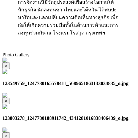
การจัดงานนี้มีวัตถุประสงค์เพื่อสร้างโอกาสให้
นักธุรกิจ นักลงทุนชาวไทยและไต้หวัน ได้พบปะ
หารือและแลกเปลี่ยนความคิดเห็นทางธุรกิจ เพื่อ
ก่อให้เกิดความร่วมมือทั้งในด้านการค้าและการ
ลงทุนร่วมกัน ณ โรงแรมโรสวูด กรุงเทพฯ
Photo Gallery
×
123549759_1247780165578411_5689651863133034835_o.jpg
×
123803278_1247780188911742_4341281016838406439_o.jpg
×