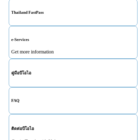
Thailand FastPass
e-Services
Get more information
คู่มือบีโอไอ
FAQ
ติดต่อบีโอไอ