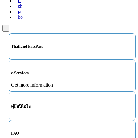
fr
zh
ja
ko
Thailand FastPass
e-Services
Get more information
คู่มือบีโอไอ
FAQ