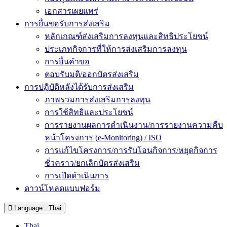
เอกสารเผยแพร่
การยื่นขอรับการส่งเสริม
หลักเกณฑ์ส่งเสริมการลงทุนและสิทธิประโยชน์
ประเภทกิจการที่ให้การส่งเสริมการลงทุน
การยื่นคำขอ
ตอบรับมติ/ออกบัตรส่งเสริม
การปฏิบัติหลังได้รับการส่งเสริม
ภาพรวมการส่งเสริมการลงทุน
การใช้สิทธิและประโยชน์
การรายงานผลการดำเนินงาน/การรายงานความคืบ
หน้าโครงการ (e-Monitoring) / ISO
การแก้ไขโครงการ/การรับโอนกิจการ/หยุดกิจการ
ชั่วคราว/ยกเลิกบัตรส่งเสริม
การเปิดดำเนินการ
ดาวน์โหลดแบบฟอร์ม
Language : Thai
Thai