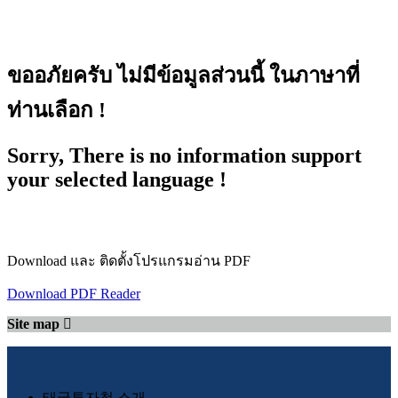
ขออภัยครับ ไม่มีข้อมูลส่วนนี้ ในภาษาที่
ท่านเลือก !
Sorry, There is no information support
your selected language !
Download และ ติดตั้งโปรแกรมอ่าน PDF
Download PDF Reader
Site map
태국투자청 소개