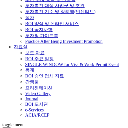
투자촉진 대상 사업군 및 조건
투자촉진 기준 및 장려책(인센티브)
절차
BOI 양식 및 온라인 서비스
BOI 공지사항
투자청 가이드북
Practice After Being Investment Promotion
자료실
보도 자료
BOI 주요 일정
SINGLE WINDOW for Visa & Work Permit Event
통계
BOI 승인 업체 자료
간행물
프리젠테이션
Video Gallery
Journal
BOI 도서관
e-Services
ACIA/RCEP
toggle menu