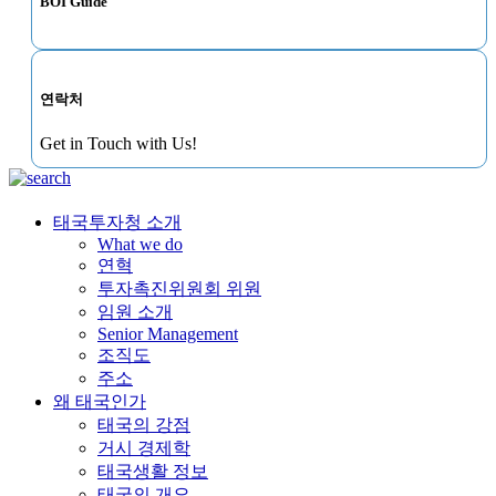
BOI Guide
연락처
Get in Touch with Us!
태국투자청 소개
What we do
연혁
투자촉진위원회 위원
임원 소개
Senior Management
조직도
주소
왜 태국인가
태국의 강점
거시 경제학
태국생활 정보
태국의 개요