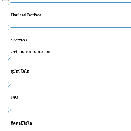
Thailand FastPass
e-Services
Get more information
คู่มือบีโอไอ
FAQ
ติดต่อบีโอไอ