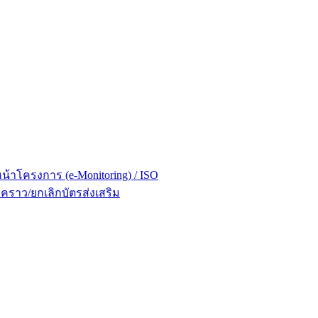
โครงการ (e-Monitoring) / ISO
คราว/ยกเลิกบัตรส่งเสริม