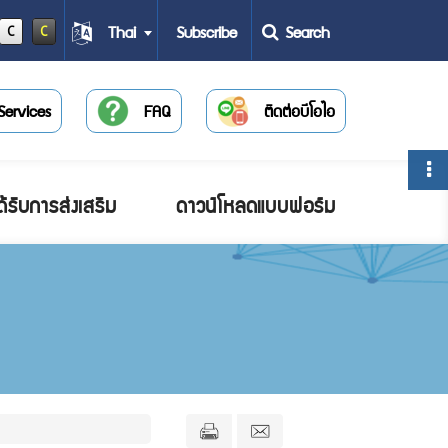
Thai
Search
Subscribe
C
C
Services
FAQ
ติดต่อบีโอไอ
ด้รับการส่งเสริม
ดาวน์โหลดแบบฟอร์ม