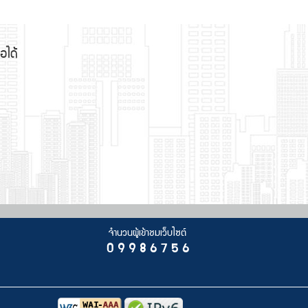
อได้
จำนวนผู้เข้าชมเว็บไซต์
0 9 9 8 6 7 5 6