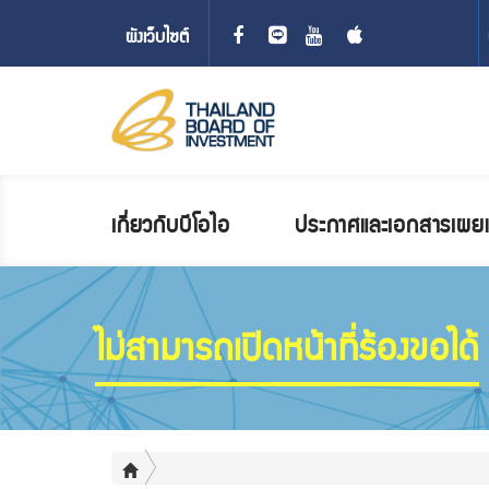
ผังเว็บไซต์
เกี่ยวกับบีโอไอ
ประกาศและเอกสารเผยแ
ไม่สามารถเปิดหน้าที่ร้องขอได้