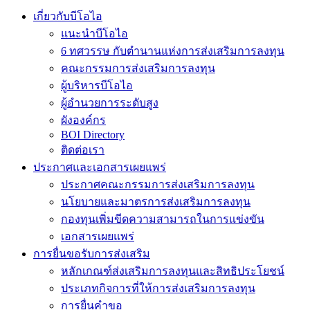
เกี่ยวกับบีโอไอ
แนะนำบีโอไอ
6 ทศวรรษ กับตำนานแห่งการส่งเสริมการลงทุน
คณะกรรมการส่งเสริมการลงทุน
ผู้บริหารบีโอไอ
ผู้อำนวยการระดับสูง
ผังองค์กร
BOI Directory
ติดต่อเรา
ประกาศและเอกสารเผยแพร่
ประกาศคณะกรรมการส่งเสริมการลงทุน
นโยบายและมาตรการส่งเสริมการลงทุน
กองทุนเพิ่มขีดความสามารถในการแข่งขัน
เอกสารเผยแพร่
การยื่นขอรับการส่งเสริม
หลักเกณฑ์ส่งเสริมการลงทุนและสิทธิประโยชน์
ประเภทกิจการที่ให้การส่งเสริมการลงทุน
การยื่นคำขอ