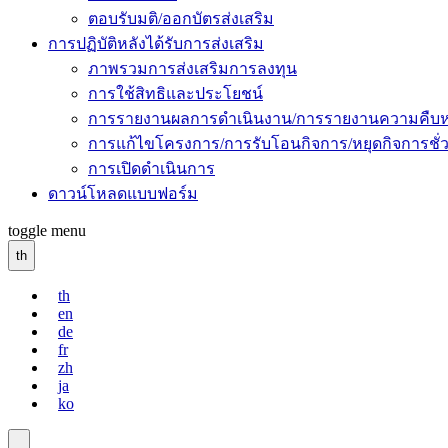
ตอบรับมติ/ออกบัตรส่งเสริม
การปฏิบัติหลังได้รับการส่งเสริม
ภาพรวมการส่งเสริมการลงทุน
การใช้สิทธิและประโยชน์
การรายงานผลการดำเนินงาน/การรายงานความคืบหน้า
การแก้ไขโครงการ/การรับโอนกิจการ/หยุดกิจการชั่ว
การเปิดดำเนินการ
ดาวน์โหลดแบบฟอร์ม
toggle menu
th
th
en
de
fr
zh
ja
ko