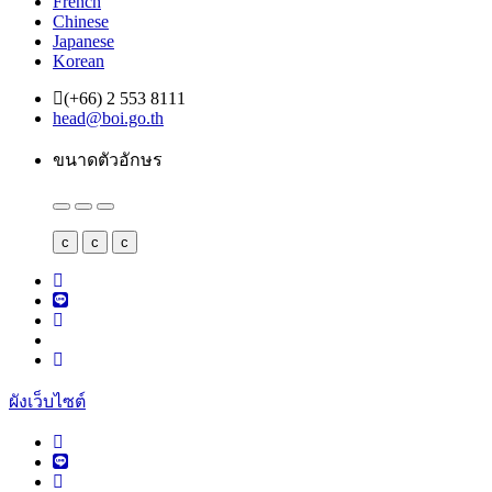
French
Chinese
Japanese
Korean
(+66) 2 553 8111
head@boi.go.th
ขนาดตัวอักษร
c
c
c
ผังเว็บไซต์