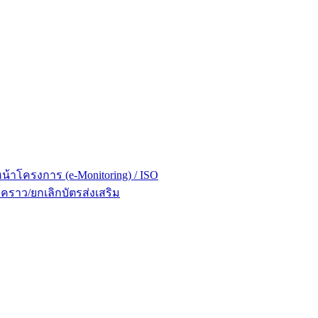
โครงการ (e-Monitoring) / ISO
คราว/ยกเลิกบัตรส่งเสริม