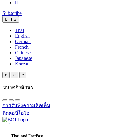
Subscribe
Thai
Thai
English
German
French
Chinese
Japanese
Korean
c
c
c
ขนาดตัวอักษร
การรับฟังความคิดเห็น
ติดต่อบีโอไอ
Thailand FastPass