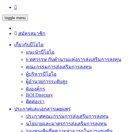
toggle menu
สมัครสมาชิก
เกี่ยวกับบีโอไอ
แนะนำบีโอไอ
6 ทศวรรษ กับตำนานแห่งการส่งเสริมการลงทุน
คณะกรรมการส่งเสริมการลงทุน
ผู้บริหารบีโอไอ
ผู้อำนวยการระดับสูง
ผังองค์กร
BOI Directory
ติดต่อเรา
ประกาศและเอกสารเผยแพร่
ประกาศคณะกรรมการส่งเสริมการลงทุน
นโยบายและมาตรการส่งเสริมการลงทุน
กองทุนเพิ่มขีดความสามารถในการแข่งขัน