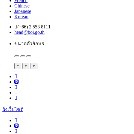
French
Chinese
Japanese
Korean
(+66) 2 553 8111
head@boi.go.th
ขนาดตัวอักษร
c
c
c
ผังเว็บไซต์