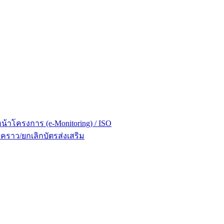
โครงการ (e-Monitoring) / ISO
คราว/ยกเลิกบัตรส่งเสริม